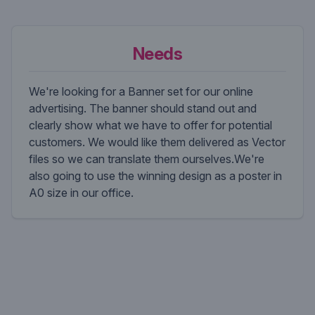
Needs
We're looking for a Banner set for our online
advertising. The banner should stand out and
clearly show what we have to offer for potential
customers. We would like them delivered as Vector
files so we can translate them ourselves.We're
also going to use the winning design as a poster in
A0 size in our office.