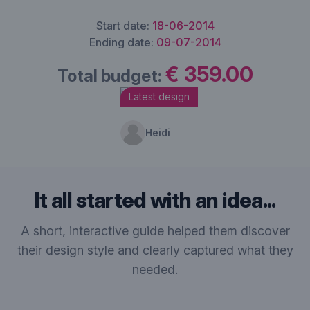
Start date:
18-06-2014
Ending date:
09-07-2014
€ 359.00
Total budget:
Latest design
Heidi
It all started with an idea...
A short, interactive guide helped them discover
their design style and clearly captured what they
needed.