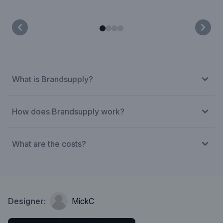
What is Brandsupply?
How does Brandsupply work?
What are the costs?
Designer:
MickC