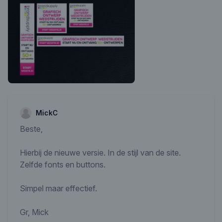
MickC
Beste,
Hierbij de nieuwe versie. In de stijl van de site.
Zelfde fonts en buttons.
Simpel maar effectief.
Gr, Mick