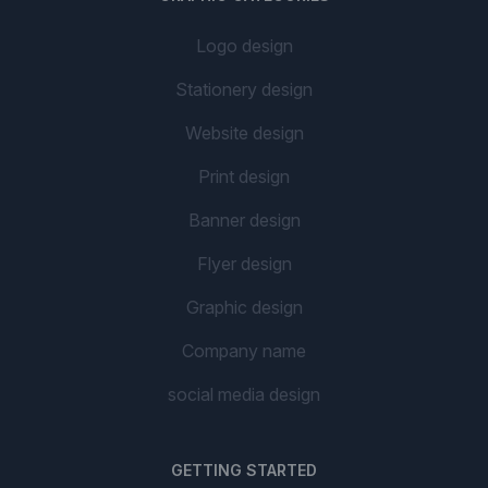
Logo design
Stationery design
Website design
Print design
Banner design
Flyer design
Graphic design
Company name
social media design
GETTING STARTED