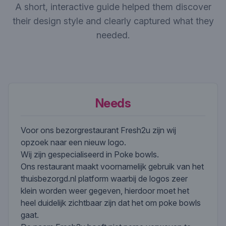
A short, interactive guide helped them discover
their design style and clearly captured what they
needed.
Needs
Voor ons bezorgrestaurant Fresh2u zijn wij
opzoek naar een nieuw logo.
Wij zijn gespecialiseerd in Poke bowls.
Ons restaurant maakt voornamelijk gebruik van het
thuisbezorgd.nl platform waarbij de logos zeer
klein worden weer gegeven, hierdoor moet het
heel duidelijk zichtbaar zijn dat het om poke bowls
gaat.