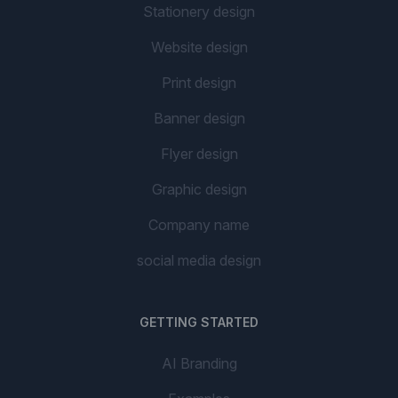
Stationery design
Website design
Print design
Banner design
Flyer design
Graphic design
Company name
social media design
GETTING STARTED
AI Branding