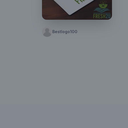
Bestlogo100