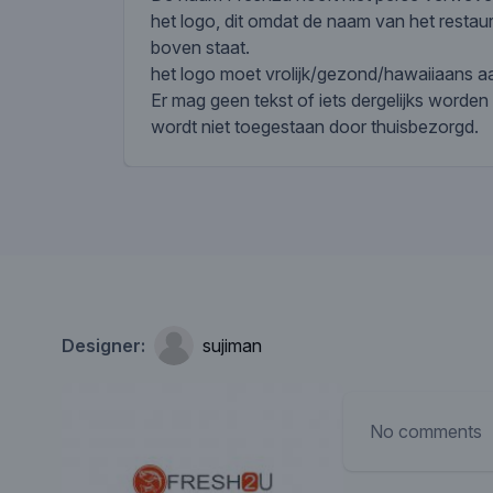
het logo, dit omdat de naam van het restaur
boven staat.
het logo moet vrolijk/gezond/hawaiiaans 
Er mag geen tekst of iets dergelijks worden
wordt niet toegestaan door thuisbezorgd.
Designer:
sujiman
No comments