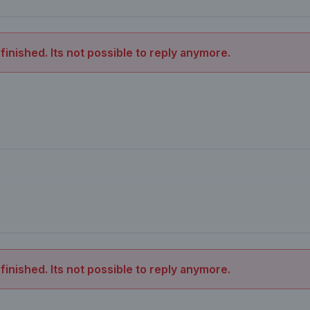
 finished. Its not possible to reply anymore.
 finished. Its not possible to reply anymore.