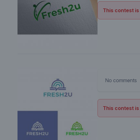
This contest is
No comments
This contest is