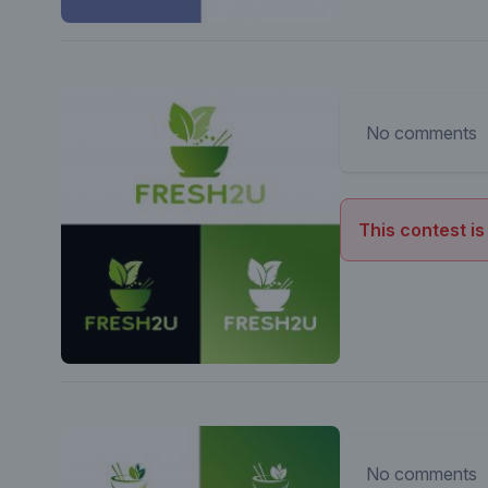
No comments
This contest is
No comments