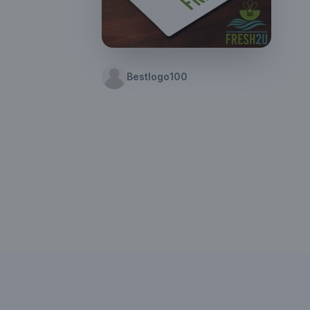
Bestlogo100