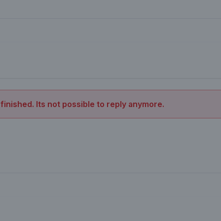
 finished. Its not possible to reply anymore.