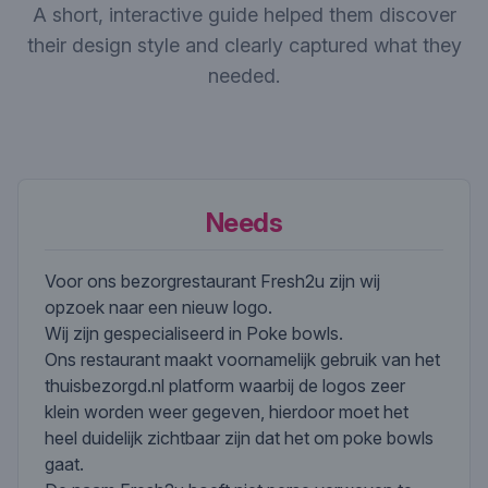
A short, interactive guide helped them discover
their design style and clearly captured what they
needed.
Needs
Voor ons bezorgrestaurant Fresh2u zijn wij
opzoek naar een nieuw logo.
Wij zijn gespecialiseerd in Poke bowls.
Ons restaurant maakt voornamelijk gebruik van het
thuisbezorgd.nl platform waarbij de logos zeer
klein worden weer gegeven, hierdoor moet het
heel duidelijk zichtbaar zijn dat het om poke bowls
gaat.