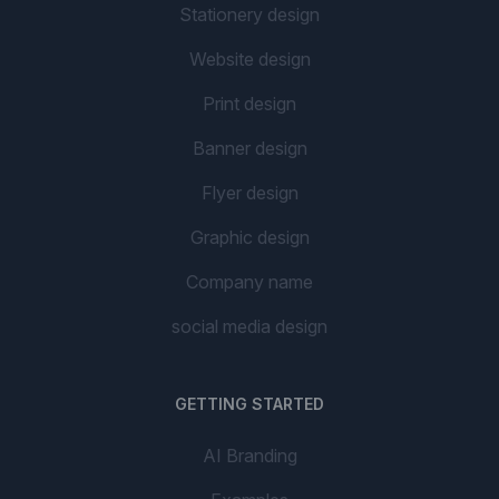
Stationery design
Website design
Print design
Banner design
Flyer design
Graphic design
Company name
social media design
GETTING STARTED
AI Branding